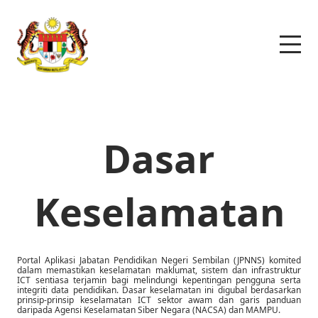
Dasar
Keselamatan
Portal Aplikasi Jabatan Pendidikan Negeri Sembilan (JPNNS) komited
dalam memastikan keselamatan maklumat, sistem dan infrastruktur
ICT sentiasa terjamin bagi melindungi kepentingan pengguna serta
integriti data pendidikan. Dasar keselamatan ini digubal berdasarkan
prinsip-prinsip keselamatan ICT sektor awam dan garis panduan
daripada Agensi Keselamatan Siber Negara (NACSA) dan MAMPU.