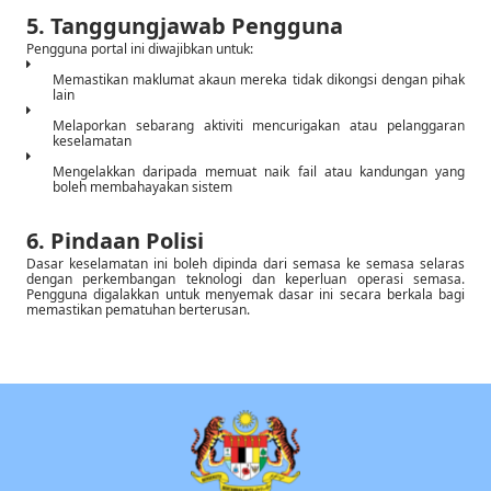
5. Tanggungjawab Pengguna
Pengguna portal ini diwajibkan untuk:
Memastikan maklumat akaun mereka tidak dikongsi dengan pihak
lain
Melaporkan sebarang aktiviti mencurigakan atau pelanggaran
keselamatan
Mengelakkan daripada memuat naik fail atau kandungan yang
boleh membahayakan sistem
6. Pindaan Polisi
Dasar keselamatan ini boleh dipinda dari semasa ke semasa selaras
dengan perkembangan teknologi dan keperluan operasi semasa.
Pengguna digalakkan untuk menyemak dasar ini secara berkala bagi
memastikan pematuhan berterusan.